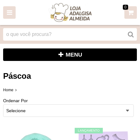
0
MENU
Páscoa
Home
Ordenar Por
Selecione
LANÇAMENTO