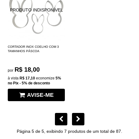
CORTADOR INOX COELHO COM 3
TAMANHOS PÁSCOA
R$ 18,00
por
à vista
R$ 17,10
economize
5%
no Pix - 5% de desconto
AVISE-ME
Página 5 de 5, exibindo 7 produtos de um total de 87.