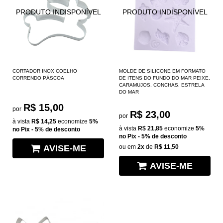
CORTADOR INOX COELHO
MOLDE DE SILICONE EM FORMATO
CORRENDO PÁSCOA
DE ITENS DO FUNDO DO MAR PEIXE,
CARAMUJOS, CONCHAS, ESTRELA
DO MAR
R$ 15,00
por
R$ 23,00
por
à vista
R$ 14,25
economize
5%
à vista
R$ 21,85
economize
5%
no Pix - 5% de desconto
no Pix - 5% de desconto
AVISE-ME
ou em
2x
de
R$ 11,50
AVISE-ME