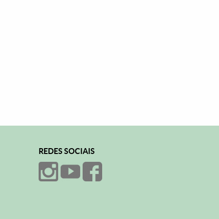
REDES SOCIAIS