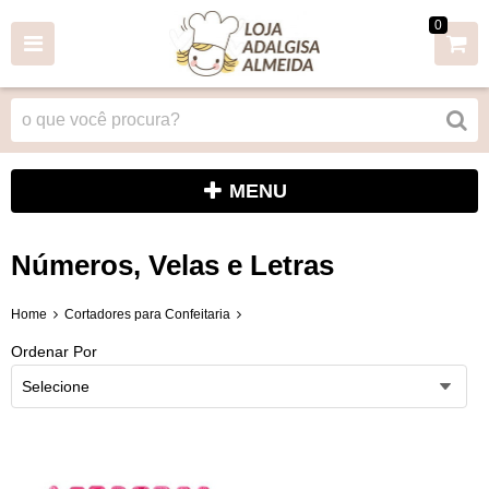
0
MENU
Números, Velas e Letras
Home
Cortadores para Confeitaria
Ordenar Por
Selecione