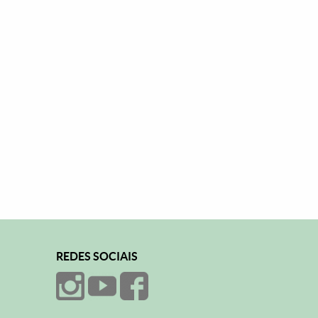
REDES SOCIAIS