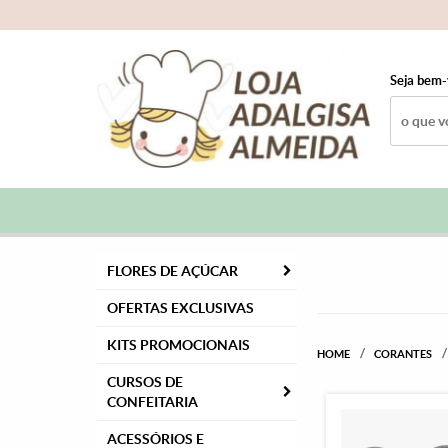
Seja bem-
FLORES DE AÇÚCAR
OFERTAS EXCLUSIVAS
KITS PROMOCIONAIS
HOME
CORANTES
CURSOS DE
CONFEITARIA
ACESSÓRIOS E