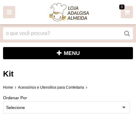
0
MENU
Kit
Home
Acessórios e Utensílios para Confeitaria
Ordenar Por
Selecione