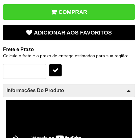
COMPRAR
ADICIONAR AOS FAVORITOS
Frete e Prazo
Calcule o frete e o prazo de entrega estimados para sua região:
Informações Do Produto