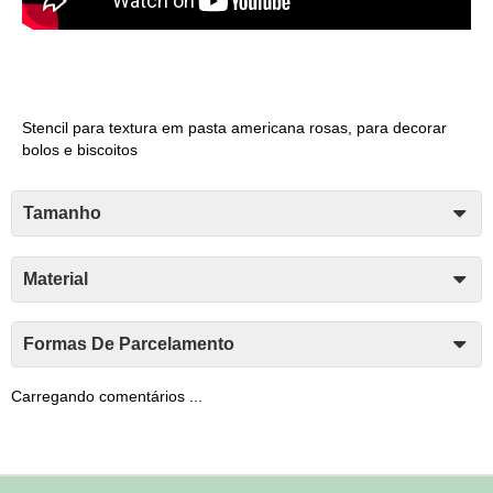
Stencil para textura em pasta americana rosas, para decorar
bolos e biscoitos
Tamanho
Material
Formas De Parcelamento
Carregando comentários ...