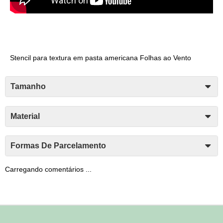
Stencil para textura em pasta americana Folhas ao Vento
Tamanho
Material
Formas De Parcelamento
Carregando comentários ...