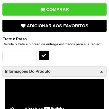
COMPRAR
ADICIONAR AOS FAVORITOS
Frete e Prazo
Calcule o frete e o prazo de entrega estimados para sua região:
Informações Do Produto