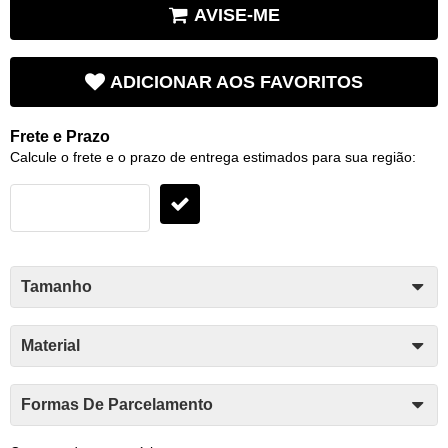
AVISE-ME
ADICIONAR AOS FAVORITOS
Frete e Prazo
Calcule o frete e o prazo de entrega estimados para sua região:
Tamanho
Material
Formas De Parcelamento