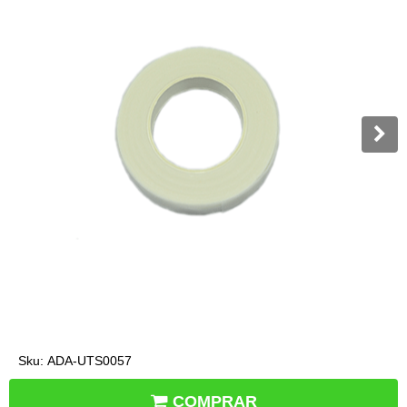
Sku:
ADA-UTS0057
COMPRAR