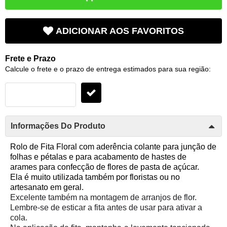
ADICIONAR AOS FAVORITOS
Frete e Prazo
Calcule o frete e o prazo de entrega estimados para sua região:
Informações Do Produto
Rolo de Fita Floral com aderência colante para junção de
folhas e pétalas e para acabamento de hastes de
arames
para confecção de flores de pasta de açúcar.
Ela é m
uito utilizada também por floristas ou no
artesanato em geral.
Excelente também na montagem de arranjos de flor.
Lembre-se de esticar a fita antes de usar para ativar a
cola.