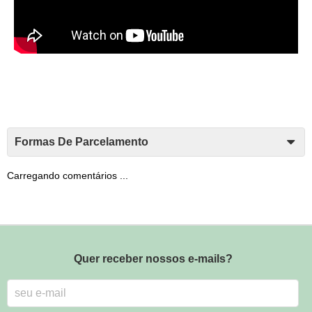
Formas De Parcelamento
Carregando comentários ...
Quer receber nossos e-mails?