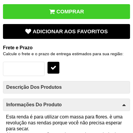
COMPRAR
ADICIONAR AOS FAVORITOS
Frete e Prazo
Calcule o frete e o prazo de entrega estimados para sua região:
Descrição Dos Produtos
Informações Do Produto
Esta renda é para utilizar com massa para flores. è uma
revolução nas rendas porque você não precisa esperar
para secar.