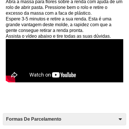
Abra a massa para flores sobre a renda com ajuda de um
rolo de abrir pasta. Pressione bem o rolo e retire o
excesso da massa com a faca de plástico.
Espere 3-5 minutos e retire a sua renda. Esta é uma
grande vantagem deste molde, a rapidez com que a
gente consegue retirar a renda pronta.
Assista o vídeo abaixo e tire todas as suas dúvidas.
Formas De Parcelamento