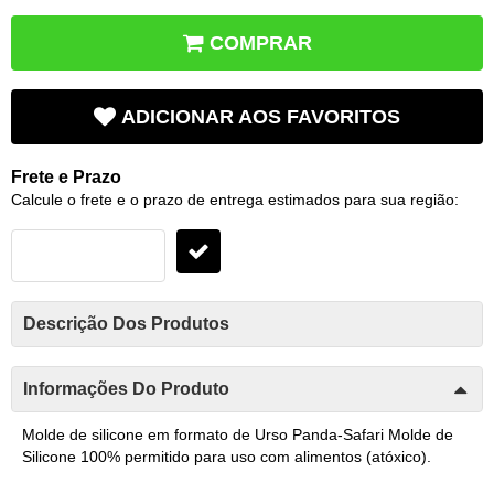
COMPRAR
ADICIONAR AOS FAVORITOS
Frete e Prazo
Calcule o frete e o prazo de entrega estimados para sua região:
Descrição Dos Produtos
Informações Do Produto
Molde de silicone em formato de Urso Panda-Safari Molde de
Silicone 100% permitido para uso com alimentos (atóxico).