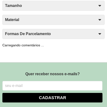
Tamanho
Material
Formas De Parcelamento
Carregando comentários ...
Quer receber nossos e-mails?
CADASTRAR