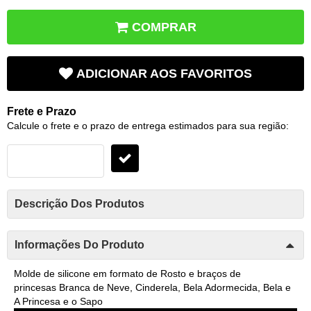
COMPRAR
ADICIONAR AOS FAVORITOS
Frete e Prazo
Calcule o frete e o prazo de entrega estimados para sua região:
Descrição Dos Produtos
Informações Do Produto
Molde de silicone em formato de Rosto e braços de
princesas Branca de Neve, Cinderela, Bela Adormecida, Bela e
A Princesa e o Sapo