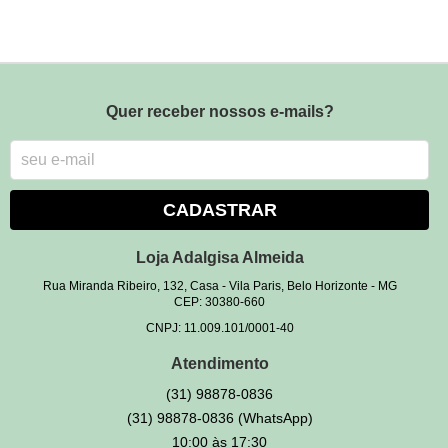
Quer receber nossos e-mails?
CADASTRAR
Loja Adalgisa Almeida
Rua Miranda Ribeiro, 132, Casa
-
Vila Paris, Belo Horizonte
-
MG
CEP: 30380-660
CNPJ: 11.009.101/0001-40
Atendimento
(31)
98878-0836
(31)
98878-0836
(WhatsApp)
10:00 às 17:30