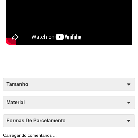
Tamanho
Material
Formas De Parcelamento
Carregando comentários ...