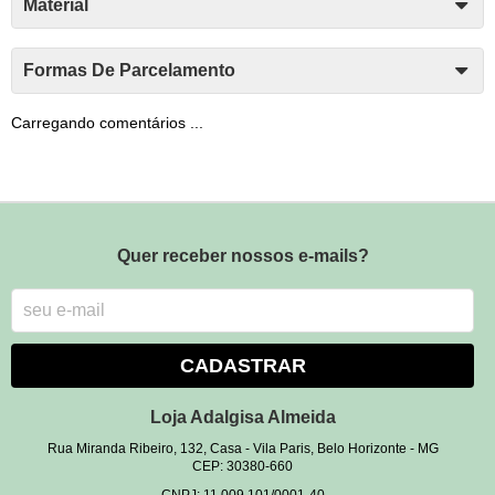
Material
Formas De Parcelamento
Carregando comentários ...
Quer receber nossos e-mails?
CADASTRAR
Loja Adalgisa Almeida
Rua Miranda Ribeiro, 132, Casa
-
Vila Paris, Belo Horizonte
-
MG
CEP: 30380-660