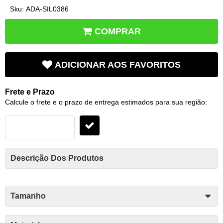
Sku:
ADA-SIL0386
COMPRAR
ADICIONAR AOS FAVORITOS
Frete e Prazo
Calcule o frete e o prazo de entrega estimados para sua região:
Descrição Dos Produtos
Tamanho