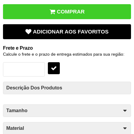
COMPRAR
ADICIONAR AOS FAVORITOS
Frete e Prazo
Calcule o frete e o prazo de entrega estimados para sua região:
Descrição Dos Produtos
Tamanho
Material