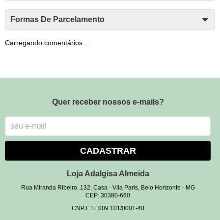
Formas De Parcelamento
Carregando comentários ...
Quer receber nossos e-mails?
CADASTRAR
Loja Adalgisa Almeida
Rua Miranda Ribeiro, 132, Casa
-
Vila Paris, Belo Horizonte
-
MG
CEP: 30380-660
CNPJ: 11.009.101/0001-40