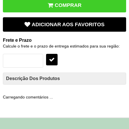
COMPRAR
ADICIONAR AOS FAVORITOS
Frete e Prazo
Calcule o frete e o prazo de entrega estimados para sua região:
Descrição Dos Produtos
Carregando comentários ...