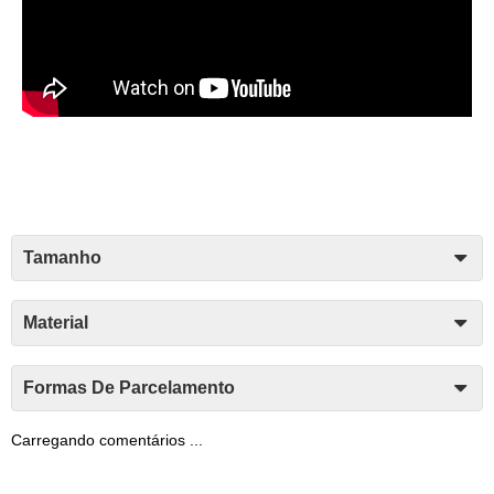
Tamanho
Material
Formas De Parcelamento
Carregando comentários ...