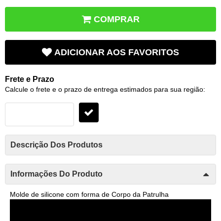
COMPRAR
ADICIONAR AOS FAVORITOS
Frete e Prazo
Calcule o frete e o prazo de entrega estimados para sua região:
Descrição Dos Produtos
Informações Do Produto
Molde de silicone com forma de Corpo da Patrulha