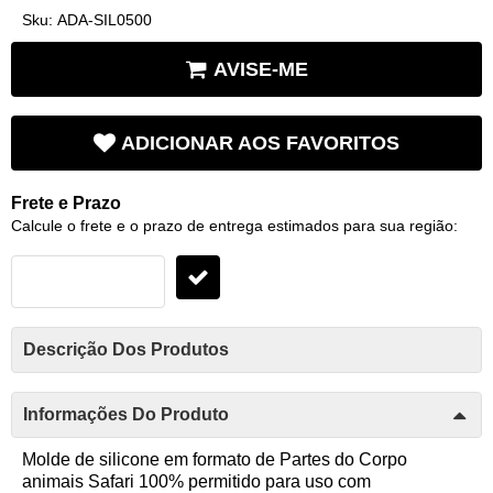
Sku:
ADA-SIL0500
AVISE-ME
ADICIONAR AOS FAVORITOS
Frete e Prazo
Calcule o frete e o prazo de entrega estimados para sua região:
Descrição Dos Produtos
Informações Do Produto
Molde de silicone em formato de Partes do Corpo
animais Safari 100% permitido para uso com