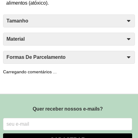
alimentos (atóxico).
Tamanho
Material
Formas De Parcelamento
Carregando comentários ...
Quer receber nossos e-mails?