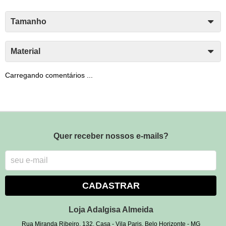
Tamanho
Material
Carregando comentários ...
Quer receber nossos e-mails?
CADASTRAR
Loja Adalgisa Almeida
Rua Miranda Ribeiro, 132, Casa
-
Vila Paris, Belo Horizonte
-
MG