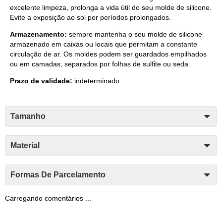
excelente limpeza, prolonga a vida útil do seu molde de silicone.
Evite a exposição ao sol por períodos prolongados.
Armazenamento:
sempre mantenha o seu molde de silicone
armazenado em caixas ou locais que permitam a constante
circulação de ar. Os moldes podem ser guardados empilhados
ou em camadas, separados por folhas de sulfite ou seda.
Prazo de validade:
indeterminado.
Tamanho
Material
Formas De Parcelamento
Carregando comentários ...