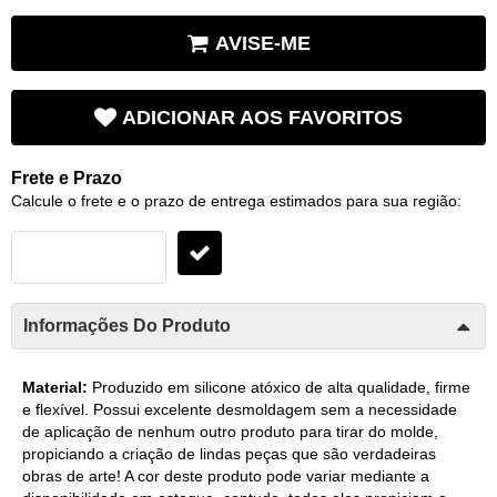
AVISE-ME
ADICIONAR AOS FAVORITOS
Frete e Prazo
Calcule o frete e o prazo de entrega estimados para sua região:
Informações Do Produto
Material:
Produzido em silicone atóxico de alta qualidade, firme
e flexível. Possui excelente desmoldagem sem a necessidade
de aplicação de nenhum outro produto para tirar do molde,
propiciando a criação de lindas peças que são verdadeiras
obras de arte! A cor deste produto pode variar mediante a