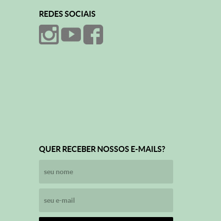
REDES SOCIAIS
QUER RECEBER NOSSOS E-MAILS?