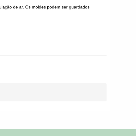
culação de ar. Os moldes podem ser guardados