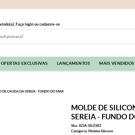
vindo(a),
Faça login
ou
cadastre-se
OFERTAS EXCLUSIVAS
LANÇAMENTOS
MAIS VENDIDOS
 DE CAUDA DA SEREIA - FUNDO DO MAR
MOLDE DE SILICO
SEREIA - FUNDO 
Sku:
ADA-SIL0382
Categoria:
Moldes Silicone