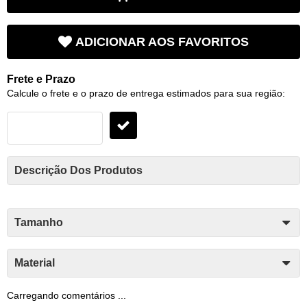
ADICIONAR AOS FAVORITOS
Frete e Prazo
Calcule o frete e o prazo de entrega estimados para sua região:
Descrição Dos Produtos
Tamanho
Material
Carregando comentários ...