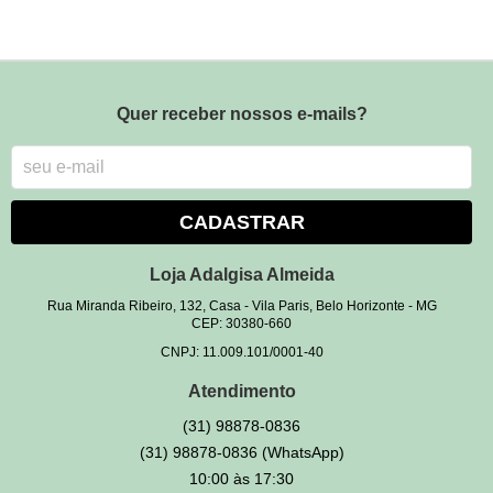
Quer receber nossos e-mails?
CADASTRAR
Loja Adalgisa Almeida
Rua Miranda Ribeiro, 132, Casa
-
Vila Paris, Belo Horizonte
-
MG
CEP: 30380-660
CNPJ: 11.009.101/0001-40
Atendimento
(31)
98878-0836
(31)
98878-0836
(WhatsApp)
10:00 às 17:30