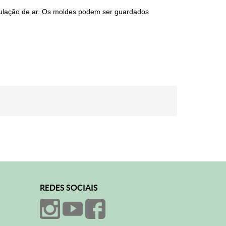
culação de ar. Os moldes podem ser guardados
REDES SOCIAIS