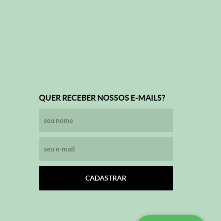
QUER RECEBER NOSSOS E-MAILS?
CADASTRAR