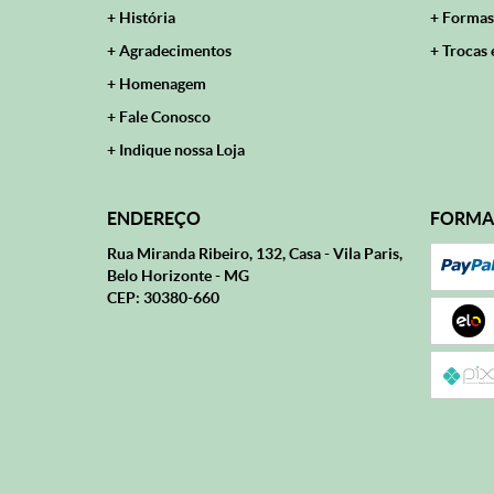
História
Formas
Agradecimentos
Trocas 
Homenagem
Fale Conosco
Indique nossa Loja
ENDEREÇO
FORMA
Rua Miranda Ribeiro, 132, Casa
-
Vila Paris,
Belo Horizonte
-
MG
CEP: 30380-660