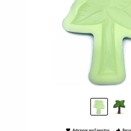
Adicionar aos Favoritos
Reco