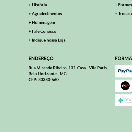
História
Formas
Agradecimentos
Trocas 
Homenagem
Fale Conosco
Indique nossa Loja
ENDEREÇO
FORMA
Rua Miranda Ribeiro, 132, Casa
-
Vila Paris,
Belo Horizonte
-
MG
CEP: 30380-660