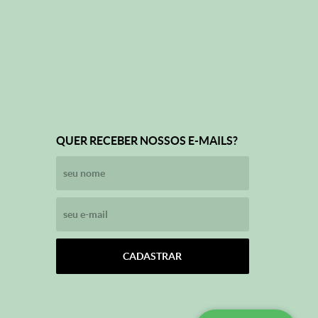
QUER RECEBER NOSSOS E-MAILS?
CADASTRAR