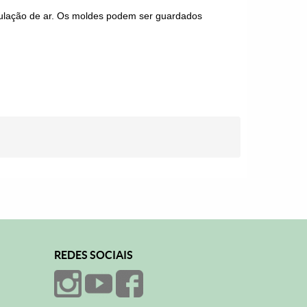
culação de ar. Os moldes podem ser guardados
REDES SOCIAIS