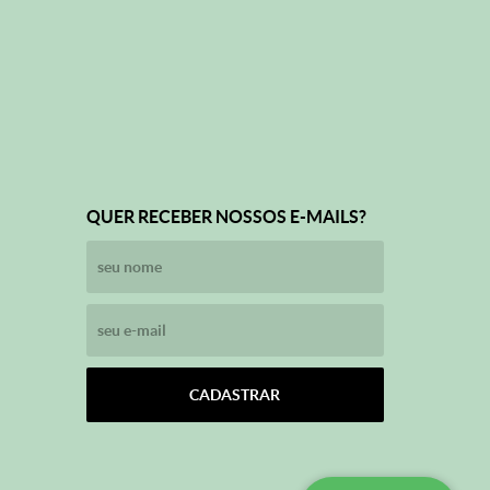
QUER RECEBER NOSSOS E-MAILS?
CADASTRAR