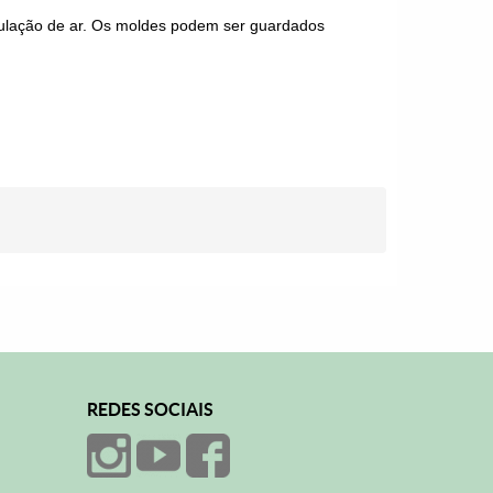
culação de ar. Os moldes podem ser guardados
REDES SOCIAIS