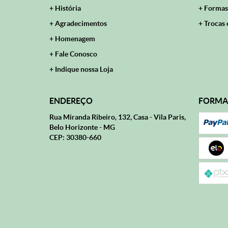
História
Formas
Agradecimentos
Trocas 
Homenagem
Fale Conosco
Indique nossa Loja
ENDEREÇO
FORMA
Rua Miranda Ribeiro, 132, Casa
-
Vila Paris,
Belo Horizonte
-
MG
CEP: 30380-660