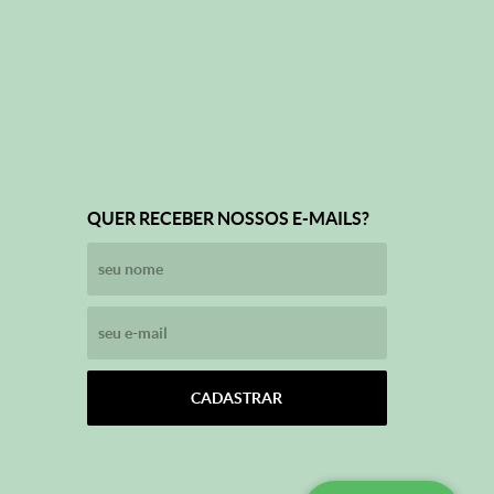
QUER RECEBER NOSSOS E-MAILS?
CADASTRAR