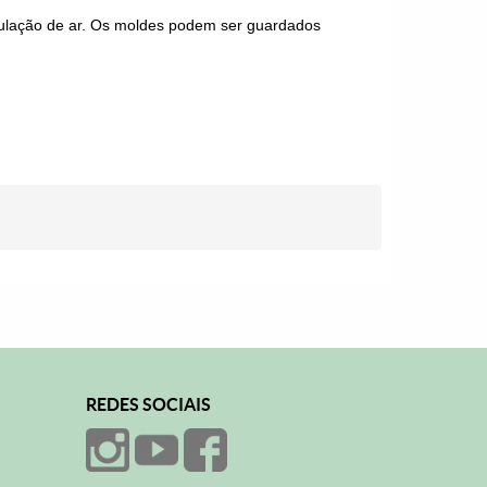
culação de ar. Os moldes podem ser guardados
REDES SOCIAIS