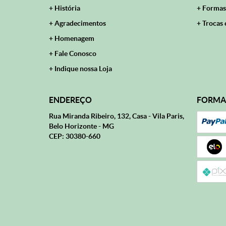
História
Formas
Agradecimentos
Trocas 
Homenagem
Fale Conosco
Indique nossa Loja
ENDEREÇO
FORMA
Rua Miranda Ribeiro, 132, Casa
-
Vila Paris,
Belo Horizonte
-
MG
CEP: 30380-660