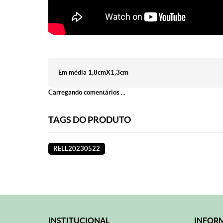
Em média 1,8cmX1,3cm
Carregando comentários ...
TAGS DO PRODUTO
RELL20230522
INSTITUCIONAL
INFORM