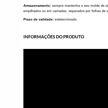
Armazenamento:
sempre mantenha o seu molde de sil
empilhados ou em camadas, separados por folhas de su
Prazo de validade:
indeterminado.
INFORMAÇÕES DO PRODUTO