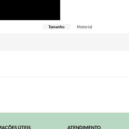
Tamanho
Material
AÇÕES ÚTEIS
ATENDIMENTO