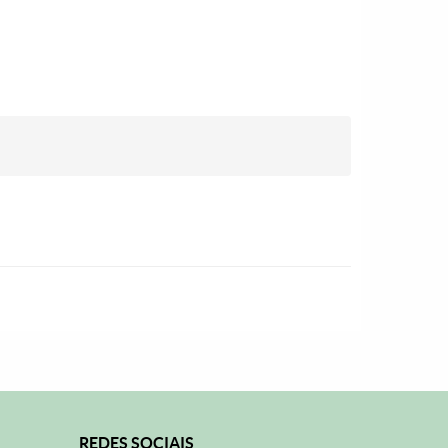
REDES SOCIAIS