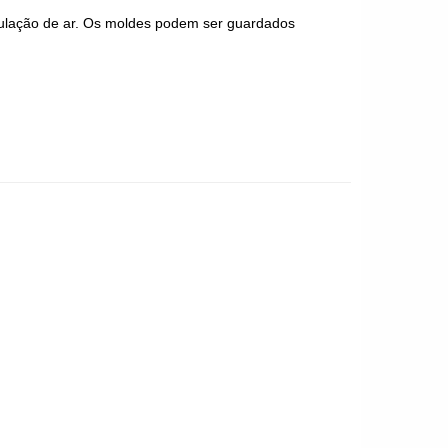
culação de ar. Os moldes podem ser guardados