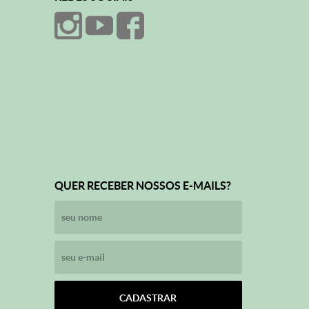
QUER RECEBER NOSSOS E-MAILS?
CADASTRAR