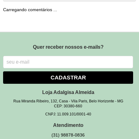
Carregando comentários ...
Quer receber nossos e-mails?
CADASTRAR
Loja Adalgisa Almeida
Rua Miranda Ribeiro, 132, Casa
-
Vila Paris, Belo Horizonte
-
MG
CEP: 30380-660
CNPJ: 11.009.101/0001-40
Atendimento
(31)
98878-0836