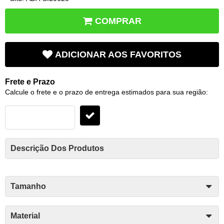
COMPRAR
ADICIONAR AOS FAVORITOS
Frete e Prazo
Calcule o frete e o prazo de entrega estimados para sua região:
Descrição Dos Produtos
Tamanho
Material