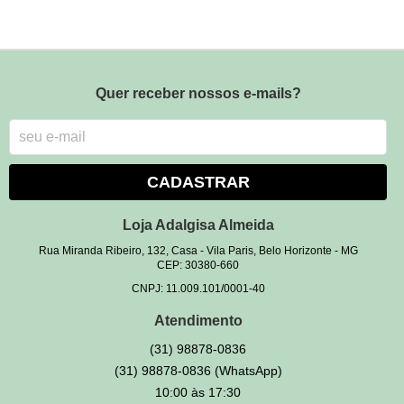
Quer receber nossos e-mails?
CADASTRAR
Loja Adalgisa Almeida
Rua Miranda Ribeiro, 132, Casa
-
Vila Paris, Belo Horizonte
-
MG
CEP: 30380-660
CNPJ: 11.009.101/0001-40
Atendimento
(31)
98878-0836
(31)
98878-0836
(WhatsApp)
10:00 às 17:30