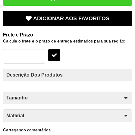
ADICIONAR AOS FAVORITOS
Frete e Prazo
Calcule o frete e o prazo de entrega estimados para sua região:
Descrição Dos Produtos
Tamanho
Material
Carregando comentários ...