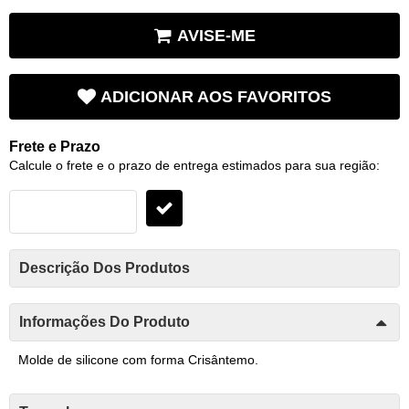
AVISE-ME
ADICIONAR AOS FAVORITOS
Frete e Prazo
Calcule o frete e o prazo de entrega estimados para sua região:
Descrição Dos Produtos
Informações Do Produto
Molde de silicone com forma Crisântemo.