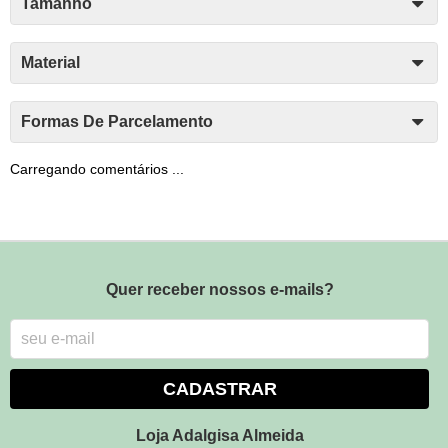
Tamanho
Material
Formas De Parcelamento
Carregando comentários ...
Quer receber nossos e-mails?
CADASTRAR
Loja Adalgisa Almeida