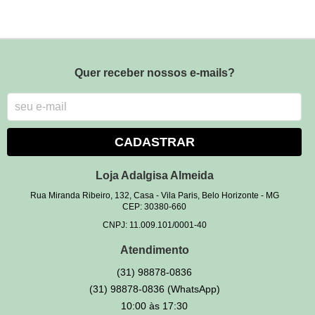
Quer receber nossos e-mails?
CADASTRAR
Loja Adalgisa Almeida
Rua Miranda Ribeiro, 132, Casa
-
Vila Paris, Belo Horizonte
-
MG
CEP: 30380-660
CNPJ: 11.009.101/0001-40
Atendimento
(31)
98878-0836
(31)
98878-0836
(WhatsApp)
10:00 às 17:30