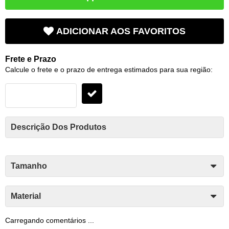
ADICIONAR AOS FAVORITOS
Frete e Prazo
Calcule o frete e o prazo de entrega estimados para sua região:
Descrição Dos Produtos
Tamanho
Material
Carregando comentários ...