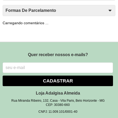
Formas De Parcelamento
Carregando comentários ...
Quer receber nossos e-mails?
CADASTRAR
Loja Adalgisa Almeida
Rua Miranda Ribeiro, 132, Casa
-
Vila Paris, Belo Horizonte
-
MG
CEP: 30380-660
CNPJ: 11.009.101/0001-40