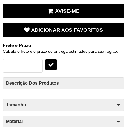
AVISE-ME
ADICIONAR AOS FAVORITOS
Frete e Prazo
Calcule o frete e o prazo de entrega estimados para sua região:
Descrição Dos Produtos
Tamanho
Material