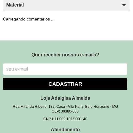
Material
Carregando comentários ...
Quer receber nossos e-mails?
CADASTRAR
Loja Adalgisa Almeida
Rua Miranda Ribeiro, 132, Casa
-
Vila Paris, Belo Horizonte
-
MG
CEP: 30380-660
CNPJ: 11.009.101/0001-40
Atendimento