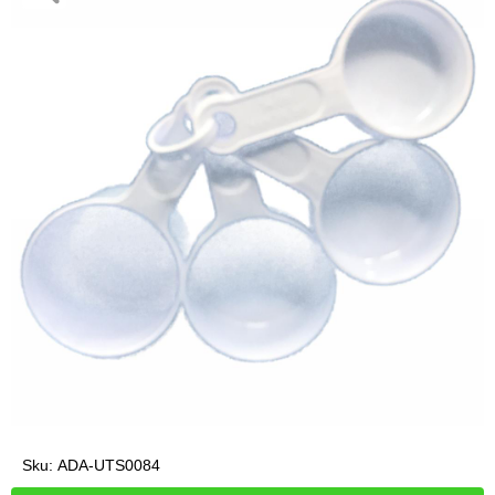
Sku:
ADA-UTS0084