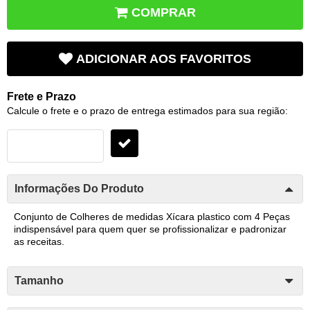
COMPRAR
ADICIONAR AOS FAVORITOS
Frete e Prazo
Calcule o frete e o prazo de entrega estimados para sua região:
Informações Do Produto
Conjunto de Colheres de medidas Xícara plastico com 4 Peças
indispensável para quem quer se profissionalizar e padronizar
as receitas.
Tamanho