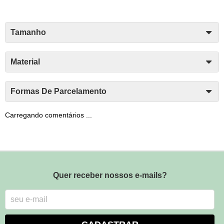
Tamanho
Material
Formas De Parcelamento
Carregando comentários ...
Quer receber nossos e-mails?