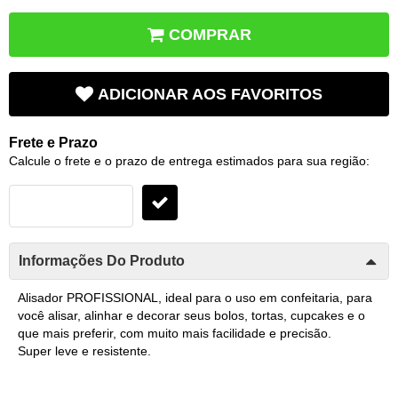
COMPRAR
ADICIONAR AOS FAVORITOS
Frete e Prazo
Calcule o frete e o prazo de entrega estimados para sua região:
Informações Do Produto
Alisador PROFISSIONAL, ideal para o uso em confeitaria, para
você alisar, alinhar e decorar seus bolos, tortas, cupcakes e o
que mais preferir, com muito mais facilidade e precisão.
Super leve e resistente.