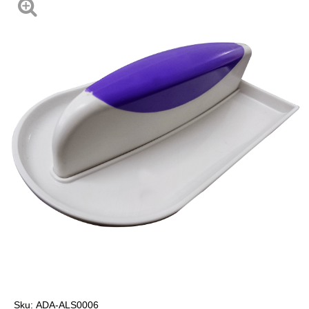
Sku:
ADA-ALS0006