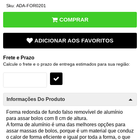
Sku:
ADA-FOR0201
COMPRAR
ADICIONAR AOS FAVORITOS
Frete e Prazo
Calcule o frete e o prazo de entrega estimados para sua região:
Informações Do Produto
Forma redonda de fundo falso removível de alumínio
para assar bolos com 8 cm de altura.
A forma de alumínio é uma das melhores opções para
assar massas de bolos, porque é um material que conduz
o calor de forma eficiente e igual por toda a forma, o que