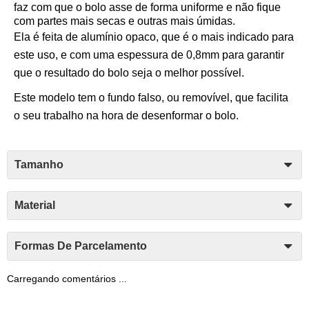
faz com que o bolo asse de forma uniforme e não fique
com partes mais secas e outras mais úmidas.
Ela é feita de alumínio opaco, que é o mais indicado para
este uso, e com uma espessura de 0,8mm para garantir
que o resultado do bolo seja o melhor possível.
Este modelo tem o fundo falso, ou removível, que facilita
o seu trabalho na hora de desenformar o bolo.
Tamanho
Material
Formas De Parcelamento
Carregando comentários ...