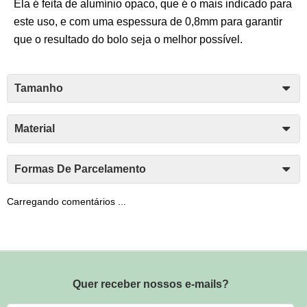
Ela é feita de alumínio opaco, que é o mais indicado para
este uso, e com uma espessura de 0,8mm para garantir
que o resultado do bolo seja o melhor possível.
Tamanho
Material
Formas De Parcelamento
Carregando comentários ...
Quer receber nossos e-mails?