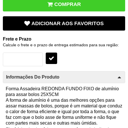
COMPRAR
ADICIONAR AOS FAVORITOS
Frete e Prazo
Calcule o frete e o prazo de entrega estimados para sua região:
Informações Do Produto
Forma Assadeira REDONDA FUNDO FIXO de alumínio
para assar bolos 25X5CM
A forma de alumínio é uma das melhores opções para
assar massas de bolos, porque é um material que conduz
o calor de forma eficiente e igual por toda a forma, o que
faz com que o bolo asse de forma uniforme e não fique
com partes mais secas e outras mais úmidas.