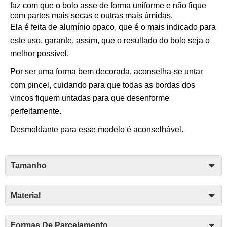
faz com que o bolo asse de forma uniforme e não fique
com partes mais secas e outras mais úmidas.
Ela é feita de alumínio opaco, que é o mais indicado para
este uso, garante, assim, que o resultado do bolo seja o
melhor possível.
Por ser uma forma bem decorada, aconselha-se untar
com pincel, cuidando para que todas as bordas dos
vincos fiquem untadas para que desenforme
perfeitamente.
Desmoldante para esse modelo é aconselhável.
Tamanho
Material
Formas De Parcelamento