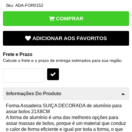
Sku:
ADA-FOR0152
COMPRAR
ADICIONAR AOS FAVORITOS
Frete e Prazo
Calcule o frete e o prazo de entrega estimados para sua região:
Informações Do Produto
Forma Assadeira SUIÇA DECORADA de alumínio para
assar bolos 21X8CM
A forma de alumínio é uma das melhores opções para
assar massas de bolos, porque é um material que conduz
o calor de forma eficiente e igual por toda a forma, o que