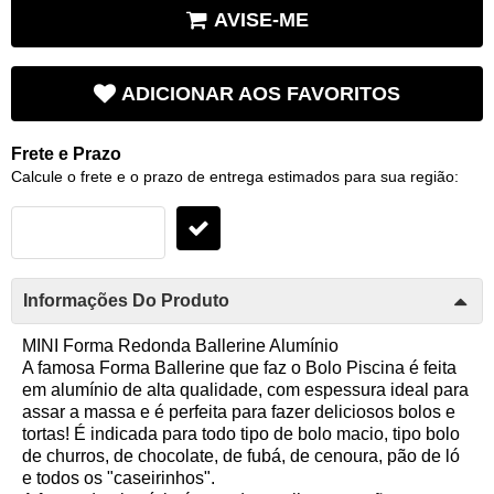
AVISE-ME
ADICIONAR AOS FAVORITOS
Frete e Prazo
Calcule o frete e o prazo de entrega estimados para sua região:
Informações Do Produto
MINI Forma Redonda Ballerine Alumínio
A famosa Forma Ballerine que faz o Bolo Piscina é feita
em alumínio de alta qualidade, com espessura ideal para
assar a massa e é perfeita para fazer deliciosos bolos e
tortas! É indicada para todo tipo de bolo macio, tipo bolo
de churros, de chocolate, de fubá, de cenoura, pão de ló
e todos os "caseirinhos".