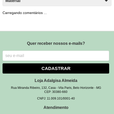
Material
Carregando comentários ...
Quer receber nossos e-mails?
CADASTRAR
Loja Adalgisa Almeida
Rua Miranda Ribeiro, 132, Casa
-
Vila Paris, Belo Horizonte
-
MG
CEP: 30380-660
CNPJ: 11.009.101/0001-40
Atendimento