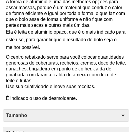
A forma de alumínio é uma das melhores opções para
assar massas, porque é um material que conduz o calor
de forma eficiente e igual por toda a forma, o que faz com
que o bolo asse de forma uniforme e não fique com
partes mais secas e outras mais úmidas.
Ela é feita de alumínio opaco, que é o mais indicado para
este uso, para garantir que o resultado do bolo seja o
melhor possível.
O centro rebaixado serve para você colocar quantidades
generosas de coberturas, recheios, cremes, doce de leite,
ganaches, brigadeiro em ponto de colher, calda de
goiabada com laranja, calda de ameixa com doce de
leite e frutas.
Use sua criatividade e inove suas receitas.
É indicado o uso de desmoldante.
Tamanho