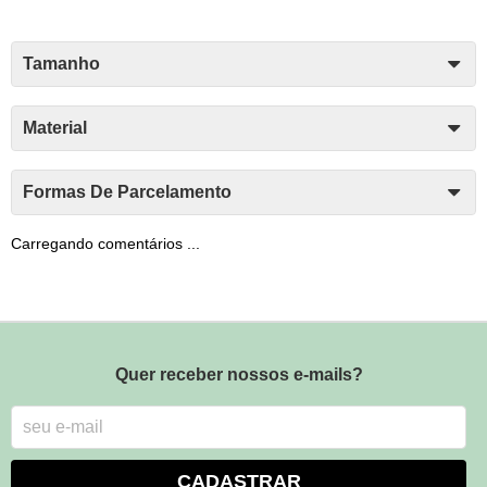
Tamanho
Material
Formas De Parcelamento
Carregando comentários ...
Quer receber nossos e-mails?
CADASTRAR