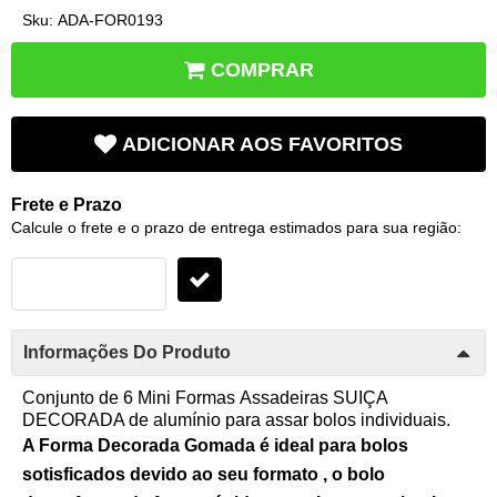
Sku:
ADA-FOR0193
COMPRAR
ADICIONAR AOS FAVORITOS
Frete e Prazo
Calcule o frete e o prazo de entrega estimados para sua região:
Informações Do Produto
Conjunto de 6 Mini Formas Assadeiras SUIÇA
DECORADA de alumínio para assar bolos individuais.
A Forma Decorada Gomada é ideal para bolos
sotisficados devido ao seu formato , o bolo