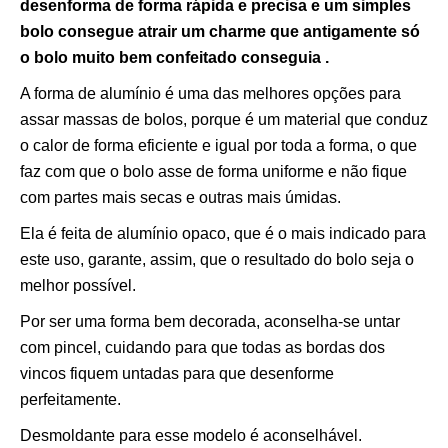
desenforma de forma rápida e precisa e um simples
bolo consegue atrair um charme que antigamente só
o bolo muito bem confeitado conseguia .
A forma de alumínio é uma das melhores opções para
assar massas de bolos, porque é um material que conduz
o calor de forma eficiente e igual por toda a forma, o que
faz com que o bolo asse de forma uniforme e não fique
com partes mais secas e outras mais úmidas.
Ela é feita de alumínio opaco, que é o mais indicado para
este uso, garante, assim, que o resultado do bolo seja o
melhor possível.
Por ser uma forma bem decorada, aconselha-se untar
com pincel, cuidando para que todas as bordas dos
vincos fiquem untadas para que desenforme
perfeitamente.
Desmoldante para esse modelo é aconselhável.