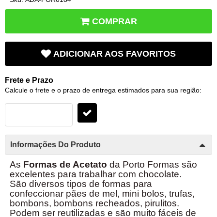
COMPRAR
ADICIONAR AOS FAVORITOS
Frete e Prazo
Calcule o frete e o prazo de entrega estimados para sua região:
Informações Do Produto
As
Formas de Acetato
da Porto Formas são
excelentes para trabalhar com chocolate.
São diversos tipos de formas para
confeccionar pães de mel, mini bolos, trufas,
bombons, bombons recheados, pirulitos.
Podem ser reutilizadas e são muito fáceis de