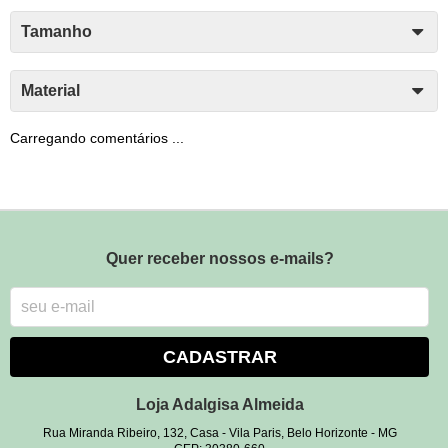
Tamanho
Material
Carregando comentários ...
Quer receber nossos e-mails?
CADASTRAR
Loja Adalgisa Almeida
Rua Miranda Ribeiro, 132, Casa
-
Vila Paris, Belo Horizonte
-
MG