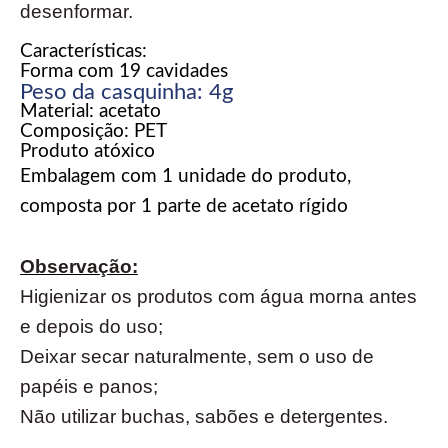
desenformar.
Características:
Forma com 19 cavidades
Peso da casquinha: 4g
Material: acetato
Composição: PET
Produto atóxico
Embalagem com 1 unidade do produto,
composta por 1 parte de acetato rígido
Observação:
Higienizar os produtos com água morna antes
e depois do uso;
Deixar secar naturalmente, sem o uso de
papéis e panos;
Não utilizar buchas, sabões e detergentes.