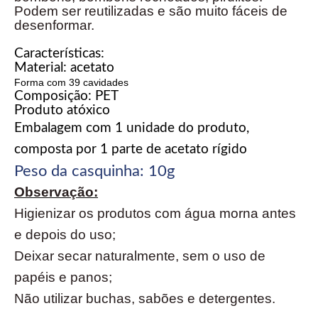
Podem ser reutilizadas e são muito fáceis de
desenformar.
Características:
Material: acetato
Forma com 39 cavidades
Composição: PET
Produto atóxico
Embalagem com 1 unidade do produto,
composta por 1 parte de acetato rígido
Peso da casquinha: 10g
Observação:
Higienizar os produtos com água morna antes
e depois do uso;
Deixar secar naturalmente, sem o uso de
papéis e panos;
Não utilizar buchas, sabões e detergentes.