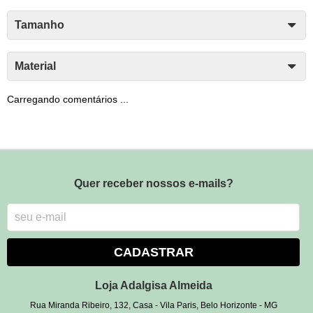
Tamanho
Material
Carregando comentários ...
Quer receber nossos e-mails?
CADASTRAR
Loja Adalgisa Almeida
Rua Miranda Ribeiro, 132, Casa
-
Vila Paris, Belo Horizonte
-
MG