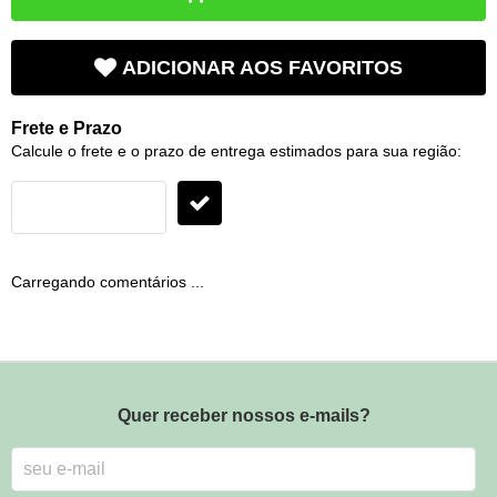
ADICIONAR AOS FAVORITOS
Frete e Prazo
Calcule o frete e o prazo de entrega estimados para sua região:
Carregando comentários ...
Quer receber nossos e-mails?