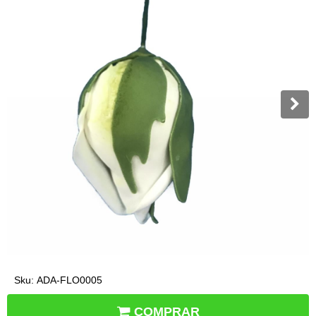
Sku:
ADA-FLO0005
COMPRAR