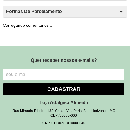
Formas De Parcelamento
Carregando comentários ...
Quer receber nossos e-mails?
CADASTRAR
Loja Adalgisa Almeida
Rua Miranda Ribeiro, 132, Casa
-
Vila Paris, Belo Horizonte
-
MG
CEP: 30380-660
CNPJ: 11.009.101/0001-40