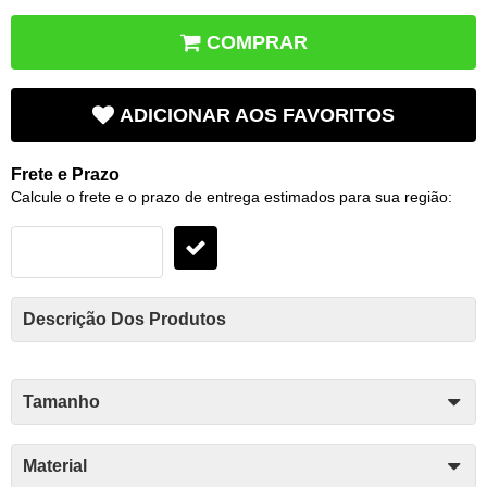
COMPRAR
ADICIONAR AOS FAVORITOS
Frete e Prazo
Calcule o frete e o prazo de entrega estimados para sua região:
Descrição Dos Produtos
Tamanho
Material