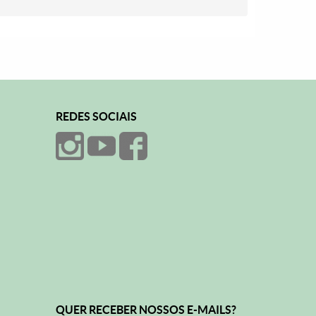
REDES SOCIAIS
QUER RECEBER NOSSOS E-MAILS?