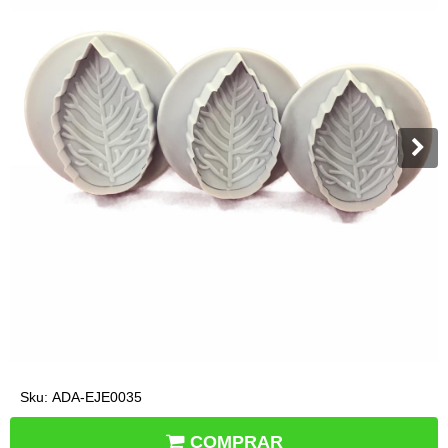
Sku:
ADA-EJE0035
COMPRAR