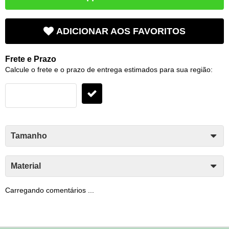
ADICIONAR AOS FAVORITOS
Frete e Prazo
Calcule o frete e o prazo de entrega estimados para sua região:
Tamanho
Material
Carregando comentários ...