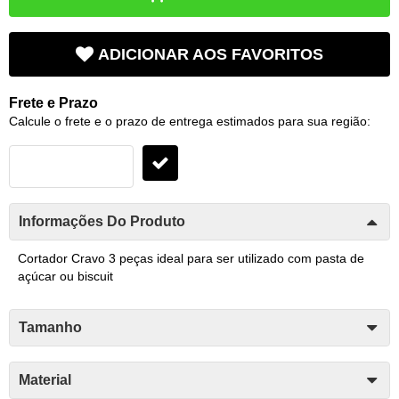
ADICIONAR AOS FAVORITOS
Frete e Prazo
Calcule o frete e o prazo de entrega estimados para sua região:
Informações Do Produto
Cortador Cravo 3 peças ideal para ser utilizado com pasta de
açúcar ou biscuit
Tamanho
Material