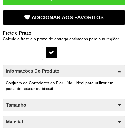
ADICIONAR AOS FAVORITOS
Frete e Prazo
Calcule o frete e o prazo de entrega estimados para sua região:
Informações Do Produto
Conjunto de Cortadores da Flor Lírio , ideal para utilizar em
pasta de açúcar ou biscuit.
Tamanho
Material