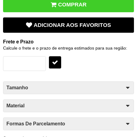
COMPRAR
ADICIONAR AOS FAVORITOS
Frete e Prazo
Calcule o frete e o prazo de entrega estimados para sua região:
Tamanho
Material
Formas De Parcelamento