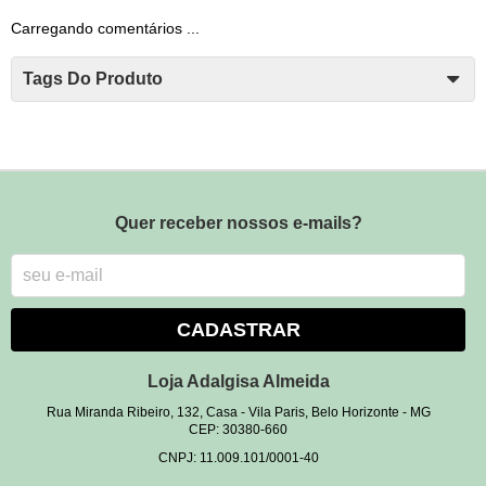
Carregando comentários ...
Tags Do Produto
Quer receber nossos e-mails?
CADASTRAR
Loja Adalgisa Almeida
Rua Miranda Ribeiro, 132, Casa
-
Vila Paris, Belo Horizonte
-
MG
CEP: 30380-660
CNPJ: 11.009.101/0001-40