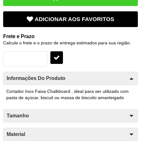
ADICIONAR AOS FAVORITOS
Frete e Prazo
Calcule o frete e o prazo de entrega estimados para sua região:
Informações Do Produto
Cortador Inox Faixa Chalkboard , ideal para ser utilizado com
pasta de açúcar, biscuit ou massa de biscoito amanteigado
Tamanho
Material