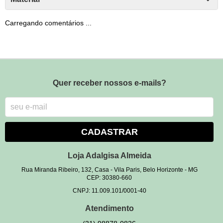
Carregando comentários ...
Quer receber nossos e-mails?
CADASTRAR
Loja Adalgisa Almeida
Rua Miranda Ribeiro, 132, Casa
-
Vila Paris, Belo Horizonte
-
MG
CEP: 30380-660
CNPJ: 11.009.101/0001-40
Atendimento