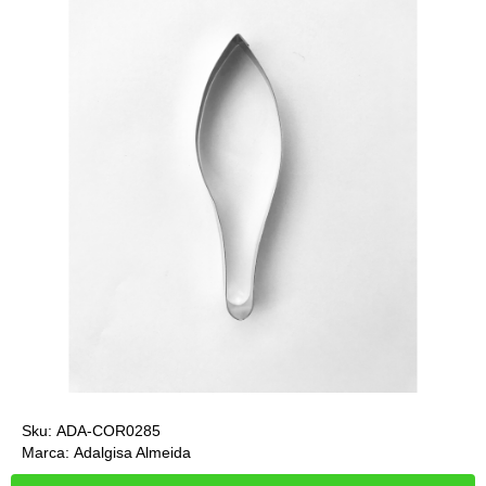
Sku:
ADA-COR0285
Marca:
Adalgisa Almeida