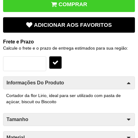
COMPRAR
ADICIONAR AOS FAVORITOS
Frete e Prazo
Calcule o frete e o prazo de entrega estimados para sua região:
Informações Do Produto
Cortador da flor Lirio, ideal para ser utilizado com pasta de
açúcar, biscuit ou Biscoito
Tamanho
Material